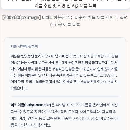
[800x600px image]
디에나에블린유주 비슷한 발음 이름 추천 및 작명
참고용 이름 목록
이름 선택에 관하여
이름은 평생 동안 불리고 후세에 남기 때문에, 뜻과 어감이 좋아야 합니다. 좋은
이름은 듣는 사람과 부르는 사람 모두에게 긍정적인 감정을 불러일으킵니다. 반
대로 어감이 좋지 않은 이름은 부정적인 인상을 줄 수 있습니다. 현재 많이 사용
되는 좋은 이름들이 있지만, 너무 흔한 이름은 피하고 싶은 부모님도 많습니다.
이에 따라, 저희는 특별하고 개성 있는 이름을 찾는 분들을 위해 이 서비스를 시
작했습니다.
아기이름(baby-name.kr)
은 부모님이 자녀의 이름을 온라인에서 직접
지을 수 있도록 지원하는 온라인 작명 도우미 사이트입니다. 이름의 의
미와 어감, 인기도 등을 살펴보며 소중한 아이에게 가장 잘 어울리는 이
름을 고민하고 선택하세요.