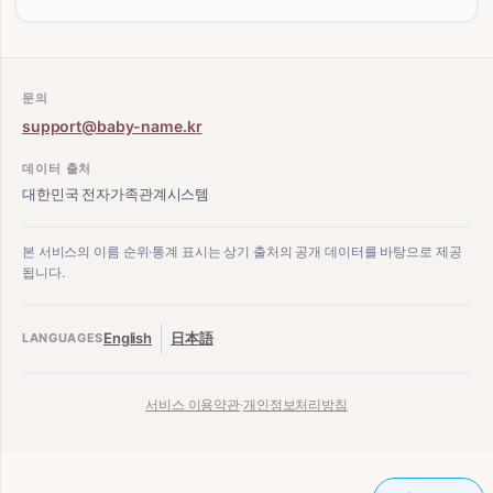
문의
support@baby-name.kr
데이터 출처
대한민국 전자가족관계시스템
본 서비스의 이름 순위·통계 표시는 상기 출처의 공개 데이터를 바탕으로 제공
됩니다.
English
日本語
LANGUAGES
서비스 이용약관
·
개인정보처리방침