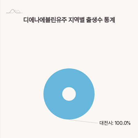
디에나에블린유주 지역별 출생수 통계
대전시: 100.0%