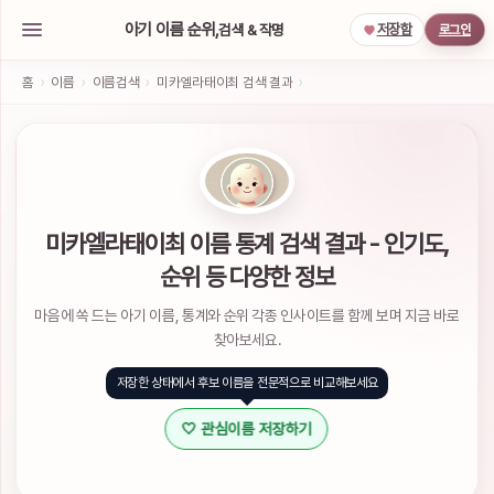
아기 이름 순위,
검색 & 작명
저장함
로그인
아
기
홈
›
이름
›
이름검색
›
미카엘라태이최 검색 결과
›
이
름
작
명
서
비
스
미카엘라태이최 이름 통계 검색 결과 - 인기도,
소
순위 등 다양한 정보
셜
계
마음에 쏙 드는 아기 이름, 통계와 순위 각종 인사이트를 함께 보며 지금 바로
정
으
찾아보세요.
로
간
저장한 상태에서 후보 이름을 전문적으로 비교해보세요
편
하
🤍 관심이름 저장하기
게
로
그