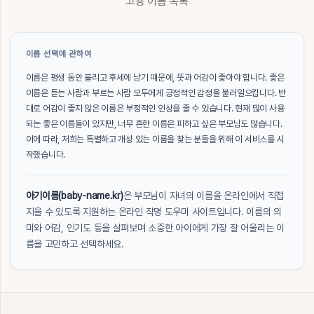
고용 이름 목록
이름 선택에 관하여
이름은 평생 동안 불리고 후세에 남기 때문에, 뜻과 어감이 좋아야 합니다. 좋은
이름은 듣는 사람과 부르는 사람 모두에게 긍정적인 감정을 불러일으킵니다. 반
대로 어감이 좋지 않은 이름은 부정적인 인상을 줄 수 있습니다. 현재 많이 사용
되는 좋은 이름들이 있지만, 너무 흔한 이름은 피하고 싶은 부모님도 많습니다.
이에 따라, 저희는 특별하고 개성 있는 이름을 찾는 분들을 위해 이 서비스를 시
작했습니다.
아기이름(baby-name.kr)
은 부모님이 자녀의 이름을 온라인에서 직접
지을 수 있도록 지원하는 온라인 작명 도우미 사이트입니다. 이름의 의
미와 어감, 인기도 등을 살펴보며 소중한 아이에게 가장 잘 어울리는 이
름을 고민하고 선택하세요.