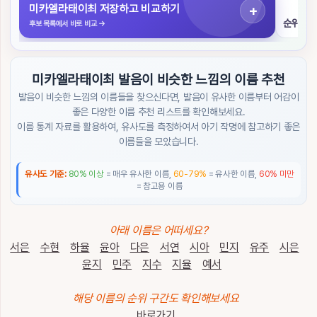
색
미카엘라태이최 저장하고 비교하기
순위 구
후보 목록에서 바로 비교
→
초
성
검
미카엘라태이최 발음이 비슷한 느낌의 이름 추천
색
발음이 비슷한 느낌의 이름들을 찾으신다면, 발음이 유사한 이름부터 어감이
좋은 다양한 이름 추천 리스트를 확인해보세요.
작
이름 통계 자료를 활용하여, 유사도를 측정하여서 아기 작명에 참고하기 좋은
명
도
이름들을 모았습니다.
우
미
유사도 기준:
80% 이상
= 매우 유사한 이름,
60-79%
= 유사한 이름,
60% 미만
= 참고용 이름
이
름
순
아래 이름은 어떠세요?
위
서은
수현
하율
윤아
다은
서연
시아
민지
유주
시은
윤지
민주
지수
지율
예서
트
렌
해당 이름의 순위 구간도 확인해보세요
드
/
바로가기