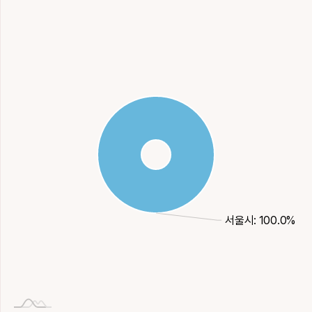
서울시: 100.0%