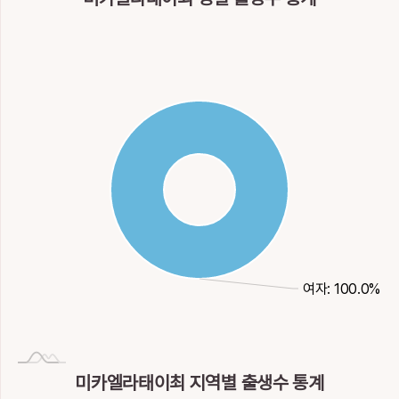
여자: 100.0%
미카엘라태이최 지역별 출생수 통계