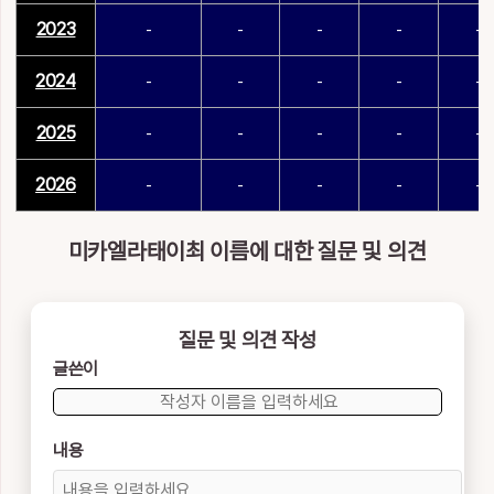
2023
-
-
-
-
-
2024
-
-
-
-
-
2025
-
-
-
-
-
2026
-
-
-
-
-
미카엘라태이최 이름에 대한 질문 및 의견
질문 및 의견 작성
글쓴이
내용