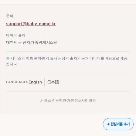
문의
support@baby-name.kr
데이터 출처
대한민국 전자가족관계시스템
본 서비스의 이름 순위·통계 표시는 상기 출처의 공개 데이터를 바탕으로 제공
됩니다.
English
日本語
LANGUAGES
서비스 이용약관
·
개인정보처리방침
➕ 관심이름 추가