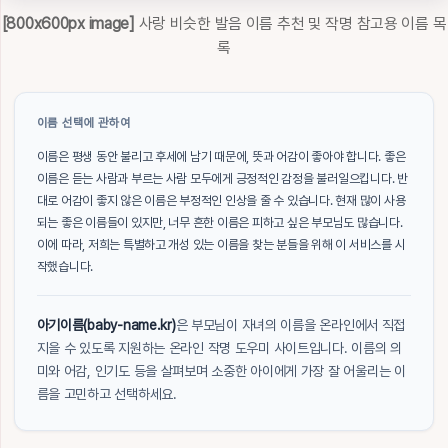
[800x600px image]
사랑 비슷한 발음 이름 추천 및 작명 참고용 이름 목
록
이름 선택에 관하여
이름은 평생 동안 불리고 후세에 남기 때문에, 뜻과 어감이 좋아야 합니다. 좋은
이름은 듣는 사람과 부르는 사람 모두에게 긍정적인 감정을 불러일으킵니다. 반
대로 어감이 좋지 않은 이름은 부정적인 인상을 줄 수 있습니다. 현재 많이 사용
되는 좋은 이름들이 있지만, 너무 흔한 이름은 피하고 싶은 부모님도 많습니다.
이에 따라, 저희는 특별하고 개성 있는 이름을 찾는 분들을 위해 이 서비스를 시
작했습니다.
아기이름(baby-name.kr)
은 부모님이 자녀의 이름을 온라인에서 직접
지을 수 있도록 지원하는 온라인 작명 도우미 사이트입니다. 이름의 의
미와 어감, 인기도 등을 살펴보며 소중한 아이에게 가장 잘 어울리는 이
름을 고민하고 선택하세요.