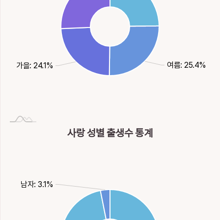
여름: 25.4%
가을: 24.1%
사랑 성별 출생수 통계
남자: 3.1%