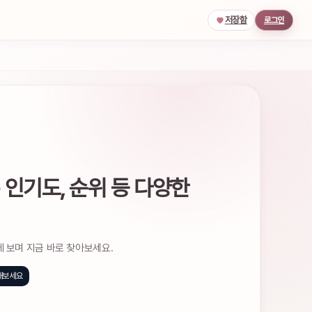
저장함
로그인
 인기도, 순위 등 다양한
께 보며 지금 바로 찾아보세요.
해보세요