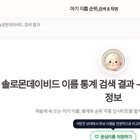
아기 이름 순위,
검색 & 작명
솔로몬데이비드 검색 결과
›
솔로몬데이비드 이름 통계 검색 결과 -
정보
마음에 쏙 드는 아기 이름, 통계와 순위 각종 인사이트를 함
저장한 상태에서 후보 이름을 전문적으로 비교
🤍 관심이름 저장하기