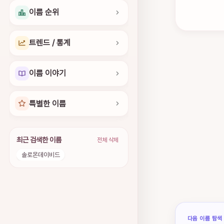
이름 순위
트렌드 / 통계
이름 이야기
특별한 이름
최근 검색한 이름
전체 삭제
솔로몬데이비드
다음 이름 탐색