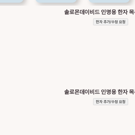
솔로몬데이비드 인명용 한자 
한자 추가/수정 요청
솔로몬데이비드 인명용 한자 
한자 추가/수정 요청