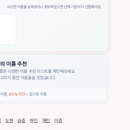
비슷한 이름을 살펴보거나 후보에 담으면 선택 기준이 더 선명해져요.
의 이름 추천
좋은 다양한 이름 추천 리스트를 확인해보세요.
참고하기 좋은 이름들을 모았습니다.
 이름,
60% 미만
= 참고용 이름
결
도현
승준
하민
재민
이준