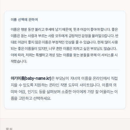
이름 선택에 관하여
이름은 평생 동안 불리고 후세에 남기 때문에, 뜻과 어감이 좋아야 합니다. 좋은
이름은 듣는 사람과 부르는 사람 모두에게 긍정적인 감정을 불러일으킵니다. 반
대로 어감이 좋지 않은 이름은 부정적인 인상을 줄 수 있습니다. 현재 많이 사용
되는 좋은 이름들이 있지만, 너무 흔한 이름은 피하고 싶은 부모님도 많습니다.
이에 따라, 저희는 특별하고 개성 있는 이름을 찾는 분들을 위해 이 서비스를 시
작했습니다.
아기이름(baby-name.kr)
은 부모님이 자녀의 이름을 온라인에서 직접
지을 수 있도록 지원하는 온라인 작명 도우미 사이트입니다. 이름의 의
미와 어감, 인기도 등을 살펴보며 소중한 아이에게 가장 잘 어울리는 이
름을 고민하고 선택하세요.
문의