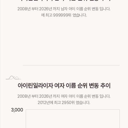
2008년 부터 2026년 까지 남자 아이 이름 순위 변동 입니다.
에 최고 999999위 였습니다.
NaN
Invalid date
아이린일라이자 여자 이름 순위 변동 추이
2008년 부터 2026년 까지 여자 아이 이름 순위 변동 입니다.
2012년에 최고 2950위 였습니다.
400
600
200
500
000
500
3,000