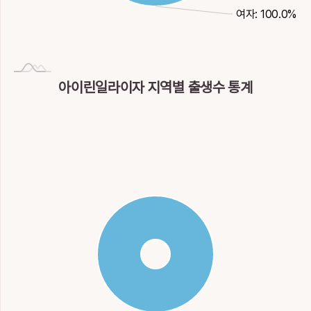
여자: 100.0%
아이린일라이자 지역별 출생수 통계