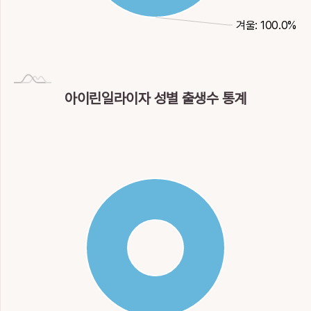
겨울: 100.0%
아이린일라이자 성별 출생수 통계