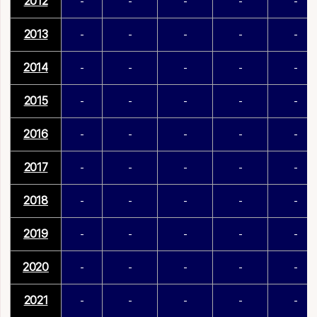
2012
-
-
-
-
-
2013
-
-
-
-
-
2014
-
-
-
-
-
2015
-
-
-
-
-
2016
-
-
-
-
-
2017
-
-
-
-
-
2018
-
-
-
-
-
2019
-
-
-
-
-
2020
-
-
-
-
-
2021
-
-
-
-
-