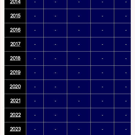
2014
-
-
-
-
-
2015
-
-
-
-
-
2016
-
-
-
-
-
2017
-
-
-
-
-
2018
-
-
-
-
-
2019
-
-
-
-
-
2020
-
-
-
-
-
2021
-
-
-
-
-
2022
-
-
-
-
-
2023
-
-
-
-
-