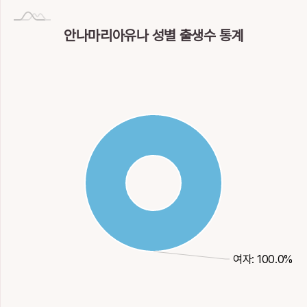
안나마리아유나 성별 출생수 통계
여자: 100.0%