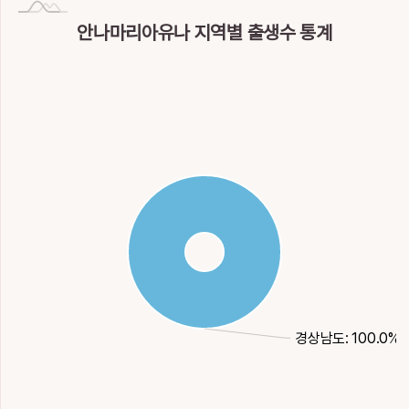
안나마리아유나 지역별 출생수 통계
경상남도: 100.0%