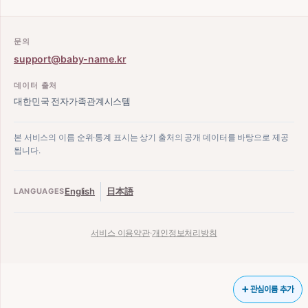
문의
support@baby-name.kr
데이터 출처
대한민국 전자가족관계시스템
본 서비스의 이름 순위·통계 표시는 상기 출처의 공개 데이터를 바탕으로 제공
됩니다.
English
日本語
LANGUAGES
서비스 이용약관
·
개인정보처리방침
➕ 관심이름 추가