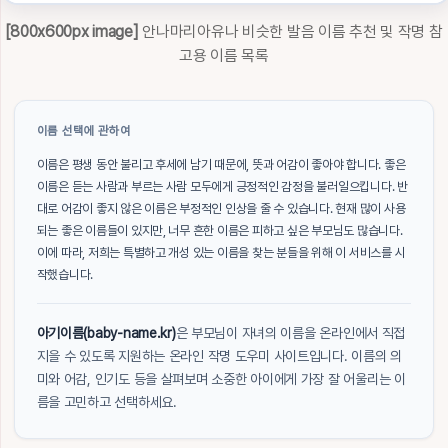
[800x600px image]
안나마리아유나 비슷한 발음 이름 추천 및 작명 참
고용 이름 목록
이름 선택에 관하여
이름은 평생 동안 불리고 후세에 남기 때문에, 뜻과 어감이 좋아야 합니다. 좋은
이름은 듣는 사람과 부르는 사람 모두에게 긍정적인 감정을 불러일으킵니다. 반
대로 어감이 좋지 않은 이름은 부정적인 인상을 줄 수 있습니다. 현재 많이 사용
되는 좋은 이름들이 있지만, 너무 흔한 이름은 피하고 싶은 부모님도 많습니다.
이에 따라, 저희는 특별하고 개성 있는 이름을 찾는 분들을 위해 이 서비스를 시
작했습니다.
아기이름(baby-name.kr)
은 부모님이 자녀의 이름을 온라인에서 직접
지을 수 있도록 지원하는 온라인 작명 도우미 사이트입니다. 이름의 의
미와 어감, 인기도 등을 살펴보며 소중한 아이에게 가장 잘 어울리는 이
름을 고민하고 선택하세요.