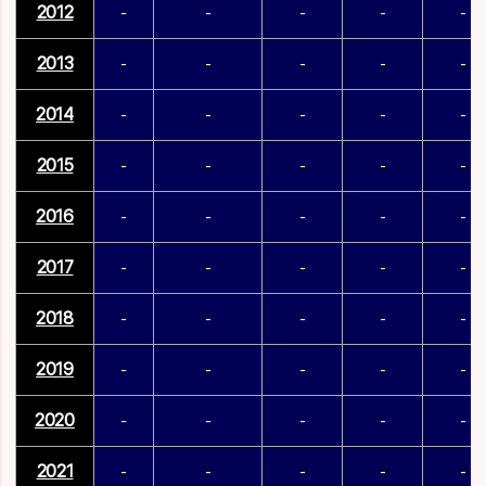
2012
-
-
-
-
-
2013
-
-
-
-
-
2014
-
-
-
-
-
2015
-
-
-
-
-
2016
-
-
-
-
-
2017
-
-
-
-
-
2018
-
-
-
-
-
2019
-
-
-
-
-
2020
-
-
-
-
-
2021
-
-
-
-
-