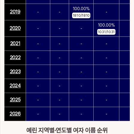
100.00%
2019
-
-
-
-
1810/1810
100.00%
2020
-
-
-
-
1031/1031
2021
-
-
-
-
-
2022
-
-
-
-
-
2023
-
-
-
-
-
2024
-
-
-
-
-
2025
-
-
-
-
-
2026
-
-
-
-
-
예린 지역별·연도별 여자 이름 순위