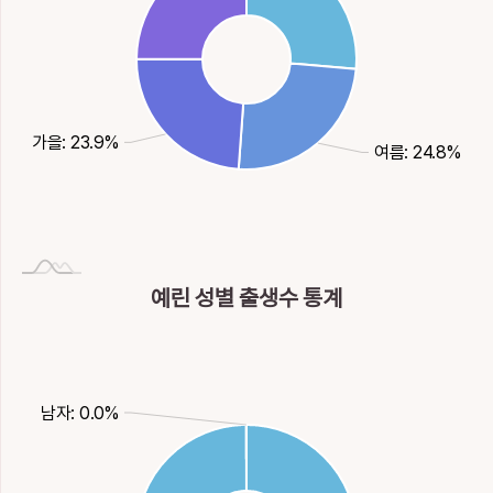
가을: 23.9%
여름: 24.8%
예린 성별 출생수 통계
남자: 0.0%