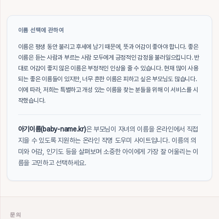
이름 선택에 관하여
이름은 평생 동안 불리고 후세에 남기 때문에, 뜻과 어감이 좋아야 합니다. 좋은
이름은 듣는 사람과 부르는 사람 모두에게 긍정적인 감정을 불러일으킵니다. 반
대로 어감이 좋지 않은 이름은 부정적인 인상을 줄 수 있습니다. 현재 많이 사용
되는 좋은 이름들이 있지만, 너무 흔한 이름은 피하고 싶은 부모님도 많습니다.
이에 따라, 저희는 특별하고 개성 있는 이름을 찾는 분들을 위해 이 서비스를 시
작했습니다.
아기이름(baby-name.kr)
은 부모님이 자녀의 이름을 온라인에서 직접
지을 수 있도록 지원하는 온라인 작명 도우미 사이트입니다. 이름의 의
미와 어감, 인기도 등을 살펴보며 소중한 아이에게 가장 잘 어울리는 이
름을 고민하고 선택하세요.
문의