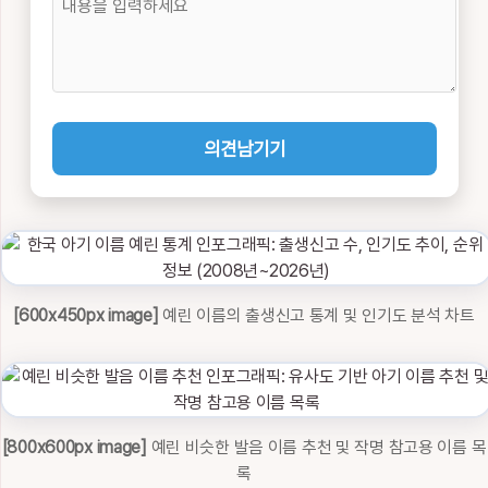
의견남기기
[600x450px image]
예린 이름의 출생신고 통계 및 인기도 분석 차트
[800x600px image]
예린 비슷한 발음 이름 추천 및 작명 참고용 이름 목
록