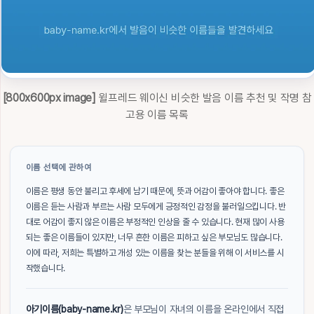
[800x600px image]
윌프레드 웨이신 비슷한 발음 이름 추천 및 작명 참
고용 이름 목록
이름 선택에 관하여
이름은 평생 동안 불리고 후세에 남기 때문에, 뜻과 어감이 좋아야 합니다. 좋은
이름은 듣는 사람과 부르는 사람 모두에게 긍정적인 감정을 불러일으킵니다. 반
대로 어감이 좋지 않은 이름은 부정적인 인상을 줄 수 있습니다. 현재 많이 사용
되는 좋은 이름들이 있지만, 너무 흔한 이름은 피하고 싶은 부모님도 많습니다.
이에 따라, 저희는 특별하고 개성 있는 이름을 찾는 분들을 위해 이 서비스를 시
작했습니다.
아기이름(baby-name.kr)
은 부모님이 자녀의 이름을 온라인에서 직접