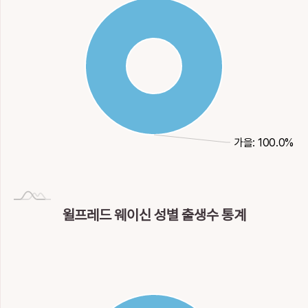
가을: 100.0%
윌프레드 웨이신 성별 출생수 통계