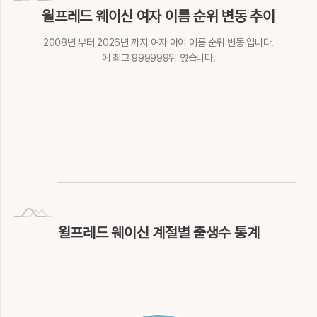
윌프레드 웨이신 여자 이름 순위 변동 추이
2008년 부터 2026년 까지 여자 아이 이름 순위 변동 입니다.
에 최고 999999위 였습니다.
NaN
Invalid date
윌프레드 웨이신 계절별 출생수 통계