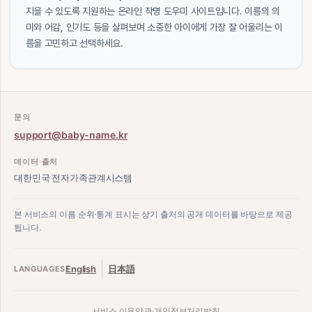
지을 수 있도록 지원하는 온라인 작명 도우미 사이트입니다. 이름의 의
미와 어감, 인기도 등을 살펴보며 소중한 아이에게 가장 잘 어울리는 이
름을 고민하고 선택하세요.
문의
support@baby-name.kr
데이터 출처
대한민국 전자가족관계시스템
본 서비스의 이름 순위·통계 표시는 상기 출처의 공개 데이터를 바탕으로 제공
됩니다.
English
日本語
LANGUAGES
서비스 이용약관
·
개인정보처리방침