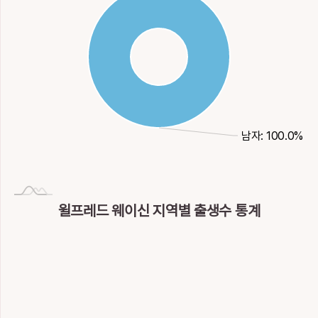
남자: 100.0%
윌프레드 웨이신 지역별 출생수 통계