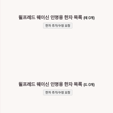
윌프레드 웨이신 인명용 한자 목록
(레 0개)
한자 추가/수정 요청
윌프레드 웨이신 인명용 한자 목록
(드 0개)
한자 추가/수정 요청