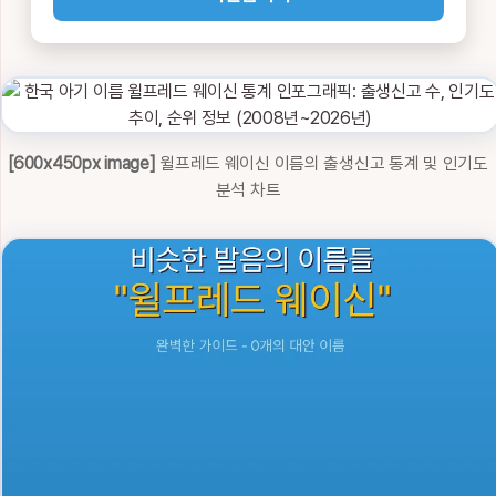
[600x450px image]
윌프레드 웨이신 이름의 출생신고 통계 및 인기도
분석 차트