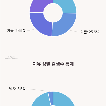
가을: 24.5%
여름: 25.6%
지유 성별 출생수 통계
남자: 3.5%