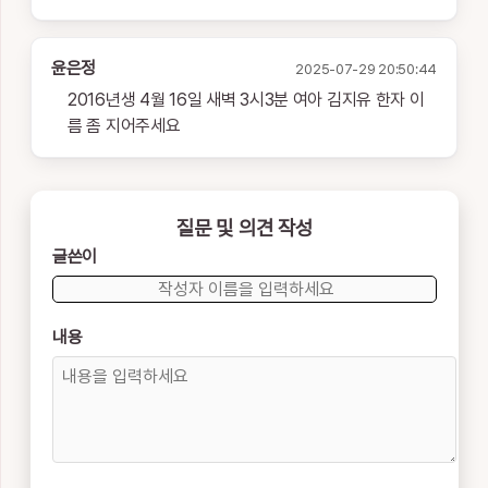
윤은정
2025-07-29 20:50:44
2016년생 4월 16일 새벽 3시3분 여아 김지유 한자 이
름 좀 지어주세요
질문 및 의견 작성
글쓴이
내용