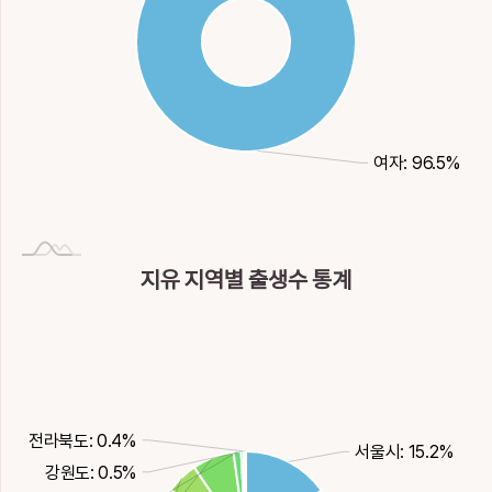
여자: 96.5%
지유 지역별 출생수 통계
전라북도: 0.4%
서울시: 15.2%
강원도: 0.5%