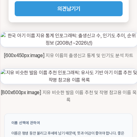
의견남기기
[600x450px image]
지유 이름의 출생신고 통계 및 인기도 분석 차트
[800x600px image]
지유 비슷한 발음 이름 추천 및 작명 참고용 이름 목
록
이름 선택에 관하여
이름은 평생 동안 불리고 후세에 남기 때문에, 뜻과 어감이 좋아야 합니다. 좋은