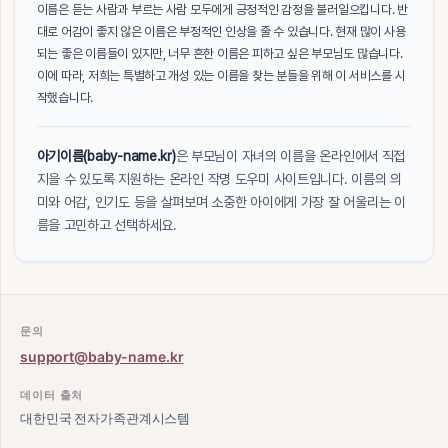
이름은 듣는 사람과 부르는 사람 모두에게 긍정적인 감정을 불러일으킵니다. 반
대로 어감이 좋지 않은 이름은 부정적인 인상을 줄 수 있습니다. 현재 많이 사용
되는 좋은 이름들이 있지만, 너무 흔한 이름은 피하고 싶은 부모님도 많습니다.
이에 따라, 저희는 특별하고 개성 있는 이름을 찾는 분들을 위해 이 서비스를 시
작했습니다.
아기이름(baby-name.kr)
은 부모님이 자녀의 이름을 온라인에서 직접
지을 수 있도록 지원하는 온라인 작명 도우미 사이트입니다. 이름의 의
미와 어감, 인기도 등을 살펴보며 소중한 아이에게 가장 잘 어울리는 이
름을 고민하고 선택하세요.
문의
support@baby-name.kr
데이터 출처
대한민국 전자가족관계시스템