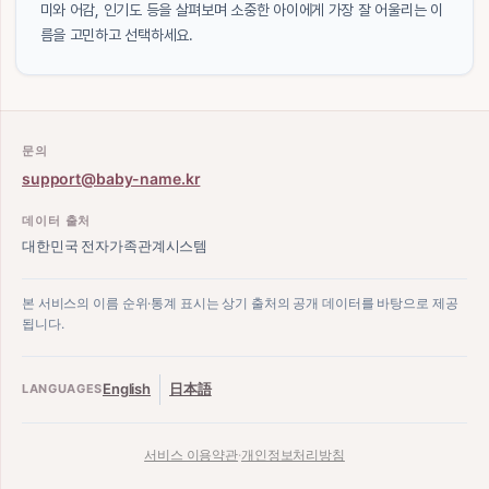
미와 어감, 인기도 등을 살펴보며 소중한 아이에게 가장 잘 어울리는 이
름을 고민하고 선택하세요.
문의
support@baby-name.kr
데이터 출처
대한민국 전자가족관계시스템
본 서비스의 이름 순위·통계 표시는 상기 출처의 공개 데이터를 바탕으로 제공
됩니다.
English
日本語
LANGUAGES
서비스 이용약관
·
개인정보처리방침