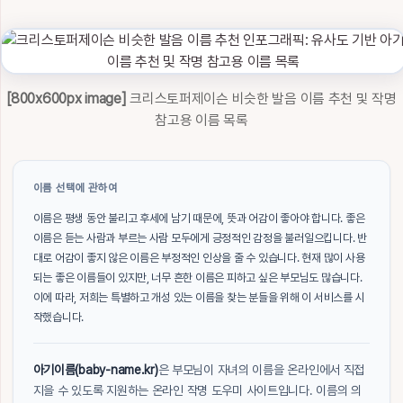
[800x600px image]
크리스토퍼제이슨 비슷한 발음 이름 추천 및 작명
참고용 이름 목록
이름 선택에 관하여
이름은 평생 동안 불리고 후세에 남기 때문에, 뜻과 어감이 좋아야 합니다. 좋은
이름은 듣는 사람과 부르는 사람 모두에게 긍정적인 감정을 불러일으킵니다. 반
대로 어감이 좋지 않은 이름은 부정적인 인상을 줄 수 있습니다. 현재 많이 사용
되는 좋은 이름들이 있지만, 너무 흔한 이름은 피하고 싶은 부모님도 많습니다.
이에 따라, 저희는 특별하고 개성 있는 이름을 찾는 분들을 위해 이 서비스를 시
작했습니다.
아기이름(baby-name.kr)
은 부모님이 자녀의 이름을 온라인에서 직접
지을 수 있도록 지원하는 온라인 작명 도우미 사이트입니다. 이름의 의