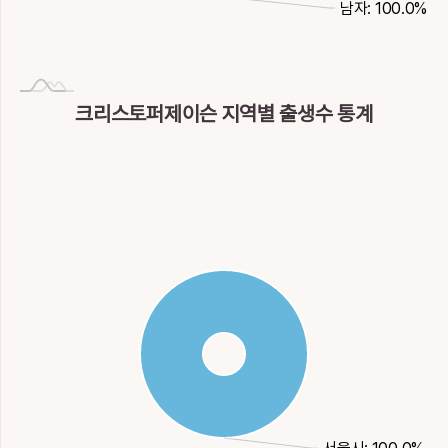
남자: 100.0%
크리스토퍼제이슨 지역별 출생수 통계