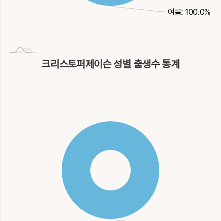
여름: 100.0%
크리스토퍼제이슨 성별 출생수 통계