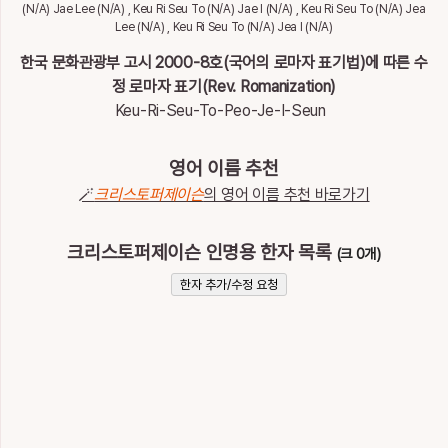
이
(N/A) Jae Lee (N/A) , Keu Ri Seu To (N/A) Jae I (N/A) , Keu Ri Seu To (N/A) Jea
름
Lee (N/A) , Keu Ri Seu To (N/A) Jea I (N/A)
크리스토퍼제이슨
한국 문화관광부 고시 2000-8호(국어의 로마자 표기법)에 따른 수
정 로마자 표기(Rev. Romanization)
Keu-Ri-Seu-To-Peo-Je-I-Seun
영어 이름 추천
🪄
크리스토퍼제이슨
의 영어 이름 추천 바로가기
크리스토퍼제이슨 인명용 한자 목록
(크 0개)
한자 추가/수정 요청