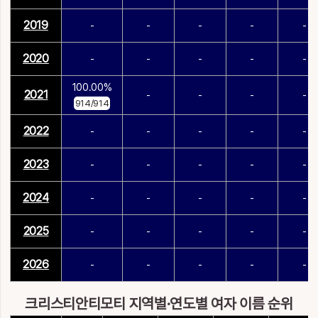
2019
-
-
-
-
-
2020
-
-
-
-
-
100.00%
2021
-
-
-
-
914/914
2022
-
-
-
-
-
2023
-
-
-
-
-
2024
-
-
-
-
-
2025
-
-
-
-
-
2026
-
-
-
-
-
크리스티안티모티 지역별·연도별 여자 이름 순위