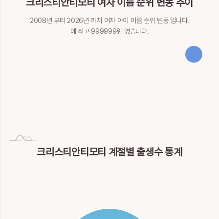
크리스티안티모티 여자 이름 순위 변동 추이
2008년 부터 2026년 까지 여자 아이 이름 순위 변동 입니다.
에 최고 999999위 였습니다.
NaN
Invalid date
크리스티안티모티 계절별 출생수 통계