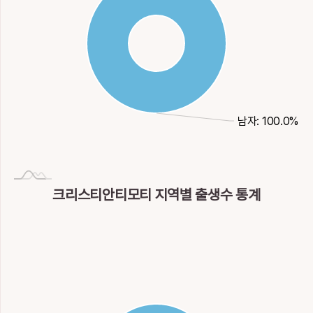
남자: 100.0%
크리스티안티모티 지역별 출생수 통계