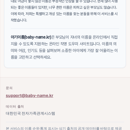
대로 어감이 좋지 않은 이름은 부정적인 인상을 줄 수 있습니다. 현재 많이 사용
되는 좋은 이름들이 있지만, 너무 흔한 이름은 피하고 싶은 부모님도 많습니다.
이에 따라, 저희는 특별하고 개성 있는 이름을 찾는 분들을 위해 이 서비스를 시
작했습니다.
아기이름(baby-name.kr)
은 부모님이 자녀의 이름을 온라인에서 직접
지을 수 있도록 지원하는 온라인 작명 도우미 사이트입니다. 이름의 의
미와 어감, 인기도 등을 살펴보며 소중한 아이에게 가장 잘 어울리는 이
름을 고민하고 선택하세요.
문의
support@baby-name.kr
데이터 출처
대한민국 전자가족관계시스템
본 서비스의 이름 순위·통계 표시는 상기 출처의 공개 데이터를 바탕으로 제공