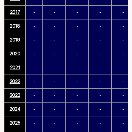
2017
-
-
-
-
-
2018
-
-
-
-
-
2019
-
-
-
-
-
2020
-
-
-
-
-
2021
-
-
-
-
-
2022
-
-
-
-
-
2023
-
-
-
-
-
2024
-
-
-
-
-
2025
-
-
-
-
-