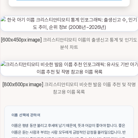
[600x450px image]
크리스티안티모티 이름의 출생신고 통계 및 인기도
분석 차트
[800x600px image]
크리스티안티모티 비슷한 발음 이름 추천 및 작명
참고용 이름 목록
이름 선택에 관하여
이름은 평생 동안 불리고 후세에 남기 때문에, 뜻과 어감이 좋아야 합니다. 좋은
이름은 듣는 사람과 부르는 사람 모두에게 긍정적인 감정을 불러일으킵니다. 반