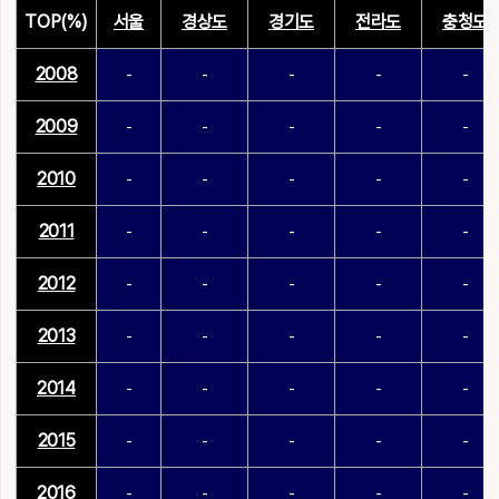
TOP(%)
서울
경상도
경기도
전라도
충청도
2008
-
-
-
-
-
2009
-
-
-
-
-
2010
-
-
-
-
-
2011
-
-
-
-
-
2012
-
-
-
-
-
2013
-
-
-
-
-
2014
-
-
-
-
-
2015
-
-
-
-
-
2016
-
-
-
-
-