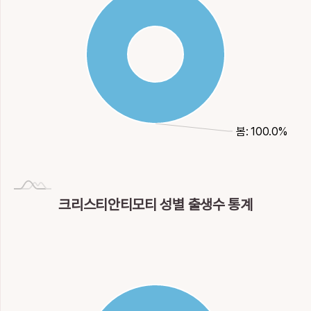
봄: 100.0%
크리스티안티모티 성별 출생수 통계