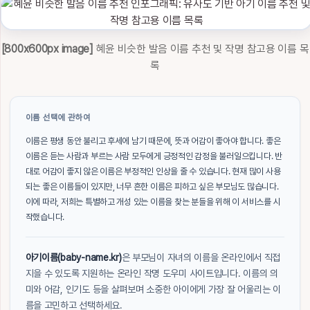
[800x600px image]
혜윤 비슷한 발음 이름 추천 및 작명 참고용 이름 목
록
이름 선택에 관하여
이름은 평생 동안 불리고 후세에 남기 때문에, 뜻과 어감이 좋아야 합니다. 좋은
이름은 듣는 사람과 부르는 사람 모두에게 긍정적인 감정을 불러일으킵니다. 반
대로 어감이 좋지 않은 이름은 부정적인 인상을 줄 수 있습니다. 현재 많이 사용
되는 좋은 이름들이 있지만, 너무 흔한 이름은 피하고 싶은 부모님도 많습니다.
이에 따라, 저희는 특별하고 개성 있는 이름을 찾는 분들을 위해 이 서비스를 시
작했습니다.
아기이름(baby-name.kr)
은 부모님이 자녀의 이름을 온라인에서 직접
지을 수 있도록 지원하는 온라인 작명 도우미 사이트입니다. 이름의 의
미와 어감, 인기도 등을 살펴보며 소중한 아이에게 가장 잘 어울리는 이
름을 고민하고 선택하세요.