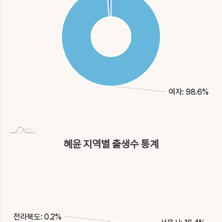
여자: 98.6%
혜윤 지역별 출생수 통계
전라북도: 0.2%