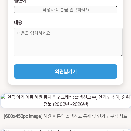
글쓴이
내용
의견남기기
[600x450px image]
혜윤 이름의 출생신고 통계 및 인기도 분석 차트