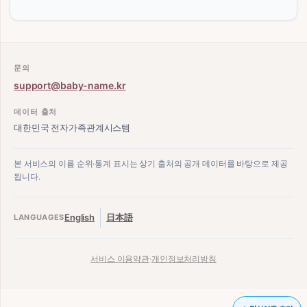
문의
support@baby-name.kr
데이터 출처
대한민국 전자가족관계시스템
본 서비스의 이름 순위·통계 표시는 상기 출처의 공개 데이터를 바탕으로 제공
됩니다.
English
日本語
LANGUAGES
서비스 이용약관
·
개인정보처리방침